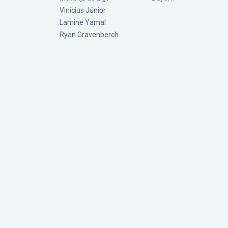
Vinícius Júnior
Lamine Yamal
Ryan Gravenberch