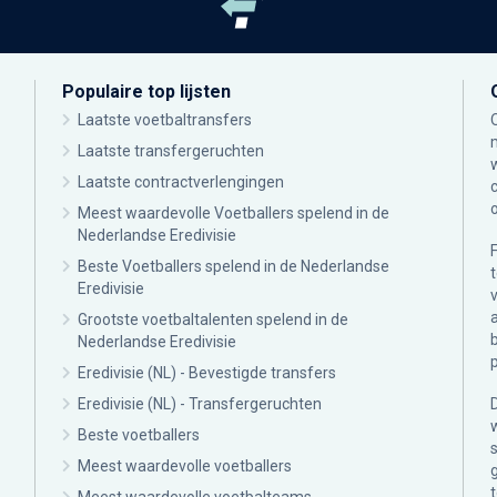
Populaire top lijsten
Laatste voetbaltransfers
Laatste transfergeruchten
Laatste contractverlengingen
Meest waardevolle Voetballers spelend in de
Nederlandse Eredivisie
Beste Voetballers spelend in de Nederlandse
Eredivisie
Grootste voetbaltalenten spelend in de
Nederlandse Eredivisie
Eredivisie (NL) - Bevestigde transfers
Eredivisie (NL) - Transfergeruchten
Beste voetballers
Meest waardevolle voetballers