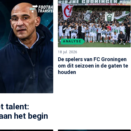
ANALYSE
18 jul. 2026
De spelers van FC Groningen
om dit seizoen in de gaten te
houden
 talent:
aan het begin