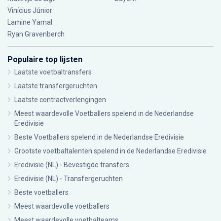
Vinícius Júnior
Lamine Yamal
Ryan Gravenberch
Populaire top lijsten
Laatste voetbaltransfers
Laatste transfergeruchten
Laatste contractverlengingen
Meest waardevolle Voetballers spelend in de Nederlandse
Eredivisie
Beste Voetballers spelend in de Nederlandse Eredivisie
Grootste voetbaltalenten spelend in de Nederlandse Eredivisie
Eredivisie (NL) - Bevestigde transfers
Eredivisie (NL) - Transfergeruchten
Beste voetballers
Meest waardevolle voetballers
Meest waardevolle voetbalteams