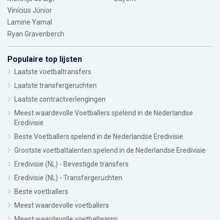
Vinícius Júnior
Lamine Yamal
Ryan Gravenberch
Populaire top lijsten
Laatste voetbaltransfers
Laatste transfergeruchten
Laatste contractverlengingen
Meest waardevolle Voetballers spelend in de Nederlandse
Eredivisie
Beste Voetballers spelend in de Nederlandse Eredivisie
Grootste voetbaltalenten spelend in de Nederlandse Eredivisie
Eredivisie (NL) - Bevestigde transfers
Eredivisie (NL) - Transfergeruchten
Beste voetballers
Meest waardevolle voetballers
Meest waardevolle voetbalteams