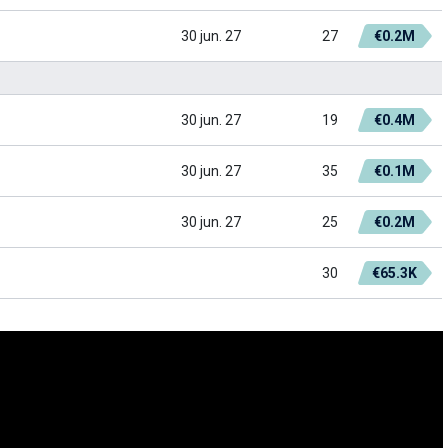
30 jun. 27
27
€0.2M
30 jun. 27
19
€0.4M
30 jun. 27
35
€0.1M
30 jun. 27
25
€0.2M
30
€65.3K