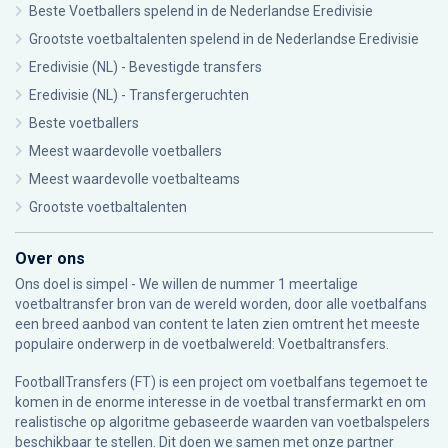
Beste Voetballers spelend in de Nederlandse Eredivisie
Grootste voetbaltalenten spelend in de Nederlandse Eredivisie
Eredivisie (NL) - Bevestigde transfers
Eredivisie (NL) - Transfergeruchten
Beste voetballers
Meest waardevolle voetballers
Meest waardevolle voetbalteams
Grootste voetbaltalenten
Over ons
Ons doel is simpel - We willen de nummer 1 meertalige
voetbaltransfer bron van de wereld worden, door alle voetbalfans
een breed aanbod van content te laten zien omtrent het meeste
populaire onderwerp in de voetbalwereld: Voetbaltransfers.
FootballTransfers (FT) is een project om voetbalfans tegemoet te
komen in de enorme interesse in de voetbal transfermarkt en om
realistische op algoritme gebaseerde waarden van voetbalspelers
beschikbaar te stellen. Dit doen we samen met onze partner