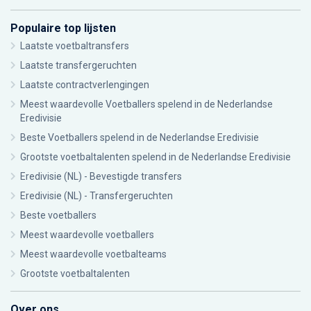
Populaire top lijsten
Laatste voetbaltransfers
Laatste transfergeruchten
Laatste contractverlengingen
Meest waardevolle Voetballers spelend in de Nederlandse
Eredivisie
Beste Voetballers spelend in de Nederlandse Eredivisie
Grootste voetbaltalenten spelend in de Nederlandse Eredivisie
Eredivisie (NL) - Bevestigde transfers
Eredivisie (NL) - Transfergeruchten
Beste voetballers
Meest waardevolle voetballers
Meest waardevolle voetbalteams
Grootste voetbaltalenten
Over ons