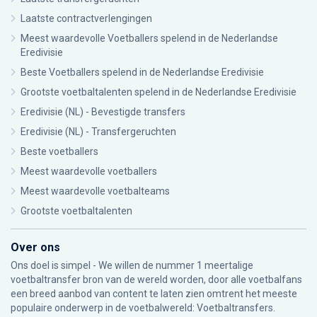
Laatste contractverlengingen
Meest waardevolle Voetballers spelend in de Nederlandse
Eredivisie
Beste Voetballers spelend in de Nederlandse Eredivisie
Grootste voetbaltalenten spelend in de Nederlandse Eredivisie
Eredivisie (NL) - Bevestigde transfers
Eredivisie (NL) - Transfergeruchten
Beste voetballers
Meest waardevolle voetballers
Meest waardevolle voetbalteams
Grootste voetbaltalenten
Over ons
Ons doel is simpel - We willen de nummer 1 meertalige
voetbaltransfer bron van de wereld worden, door alle voetbalfans
een breed aanbod van content te laten zien omtrent het meeste
populaire onderwerp in de voetbalwereld: Voetbaltransfers.