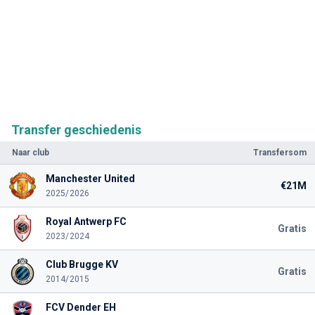
Transfer geschiedenis
Naar club
Transfersom
Manchester United
€21M
2025/2026
Royal Antwerp FC
Gratis
2023/2024
Club Brugge KV
Gratis
2014/2015
FCV Dender EH