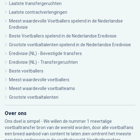
Laatste transfergeruchten
Laatste contractverlengingen
Meest waardevolle Voetballers spelend in de Nederlandse
Eredivisie
Beste Voetballers spelend in de Nederlandse Eredivisie
Grootste voetbaltalenten spelend in de Nederlandse Eredivisie
Eredivisie (NL) - Bevestigde transfers
Eredivisie (NL) - Transfergeruchten
Beste voetballers
Meest waardevolle voetballers
Meest waardevolle voetbalteams
Grootste voetbaltalenten
Over ons
Ons doel is simpel - We willen de nummer 1 meertalige
voetbaltransfer bron van de wereld worden, door alle voetbalfans
een breed aanbod van content te laten zien omtrent het meeste