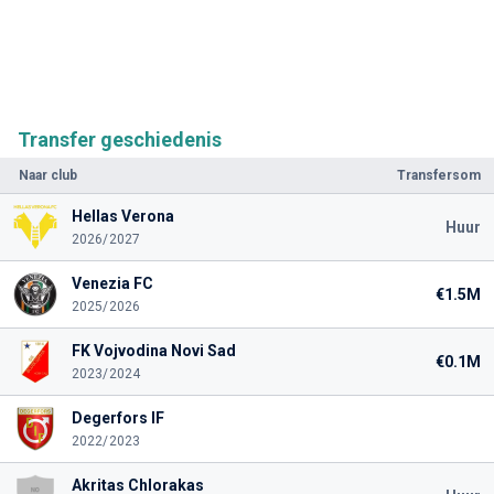
Transfer geschiedenis
Naar club
Transfersom
Hellas Verona
Huur
2026/2027
Venezia FC
€1.5M
2025/2026
FK Vojvodina Novi Sad
€0.1M
2023/2024
Degerfors IF
2022/2023
Akritas Chlorakas