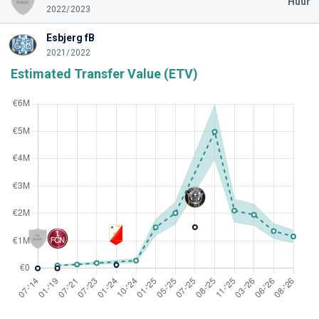
Huur
2022/2023
Esbjerg fB
2021/2022
Estimated Transfer Value (ETV)