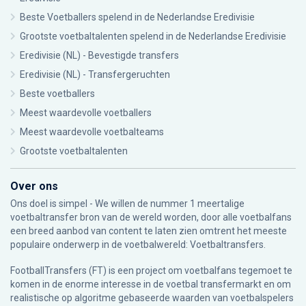
Beste Voetballers spelend in de Nederlandse Eredivisie
Grootste voetbaltalenten spelend in de Nederlandse Eredivisie
Eredivisie (NL) - Bevestigde transfers
Eredivisie (NL) - Transfergeruchten
Beste voetballers
Meest waardevolle voetballers
Meest waardevolle voetbalteams
Grootste voetbaltalenten
Over ons
Ons doel is simpel - We willen de nummer 1 meertalige
voetbaltransfer bron van de wereld worden, door alle voetbalfans
een breed aanbod van content te laten zien omtrent het meeste
populaire onderwerp in de voetbalwereld: Voetbaltransfers.
FootballTransfers (FT) is een project om voetbalfans tegemoet te
komen in de enorme interesse in de voetbal transfermarkt en om
realistische op algoritme gebaseerde waarden van voetbalspelers