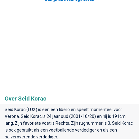
Over Seid Korac
Seid Korac (LUX) is een een libero en speelt momenteel voor
Verona
. Seid Korac is 24 jaar oud (2001/10/20) en hij is 191cm
lang. Zijn favoriete voet is Rechts. Zijn rugnummer is 3. Seid Korac
is ook gebruikt als een voetballende verdediger en als een
balveroverende verdediger.