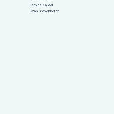
Lamine Yamal
Ryan Gravenberch