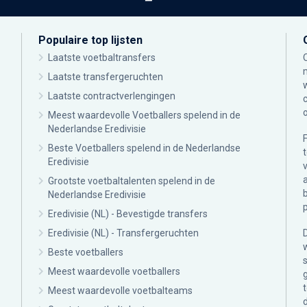
Populaire top lijsten
Laatste voetbaltransfers
Laatste transfergeruchten
Laatste contractverlengingen
Meest waardevolle Voetballers spelend in de
Nederlandse Eredivisie
Beste Voetballers spelend in de Nederlandse
Eredivisie
Grootste voetbaltalenten spelend in de
Nederlandse Eredivisie
Eredivisie (NL) - Bevestigde transfers
Eredivisie (NL) - Transfergeruchten
Beste voetballers
Meest waardevolle voetballers
Meest waardevolle voetbalteams