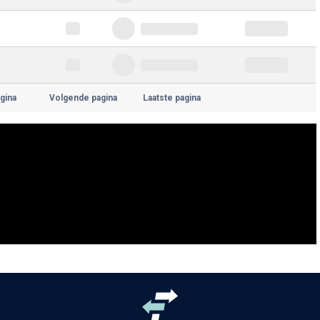
gina
Volgende pagina
Laatste pagina