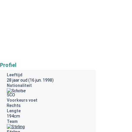
Profiel
Leeftijd
28 jaar oud (16 jun. 1998)
Nationaliteit
SCO
Voorkeurs voet
Rechts
Lengte
194cm
Team