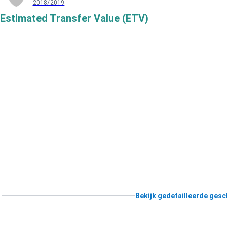
2018/2019
Estimated Transfer Value (ETV)
Bekijk gedetailleerde gesc