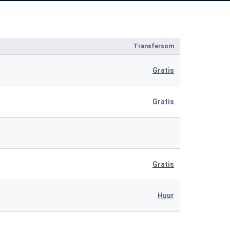
Transfersom
Gratis
Gratis
Gratis
Huur