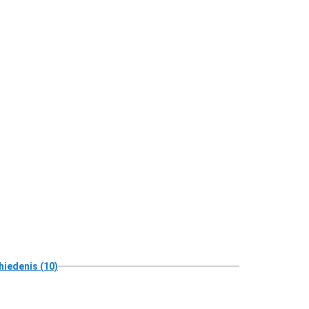
hiedenis (10)