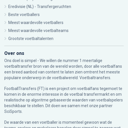
Eredivisie (NL) - Transfergeruchten
Beste voetballers
Meest waardevolle voetballers
Meest waardevolle voetbalteams
Grootste voetbaltalenten
Over ons
Ons doel is simpel - We willen de nummer 1 meertalige
voetbaltransfer bron van de wereld worden, door alle voetbalfans
een breed aanbod van content te laten zien omtrent het meeste
populaire onderwerp in de voetbalwereld: Voetbaltransfers.
FootballTransfers (FT) is een project om voetbalfans tegemoet te
komen in de enorme interesse in de voetbal transfermarkt en om
realistische op algoritme gebaseerde waarden van voetbalspelers
beschikbaar te stellen. Dit doen we samen met onze partner
SciSports
.
De waarde van een voetballer is momenteel gewoon wat de