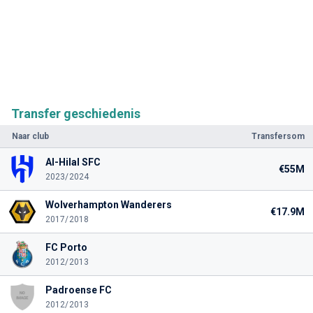
Transfer geschiedenis
Naar club
Transfersom
Al-Hilal SFC
€55M
2023/2024
Wolverhampton Wanderers
€17.9M
2017/2018
FC Porto
2012/2013
Padroense FC
2012/2013