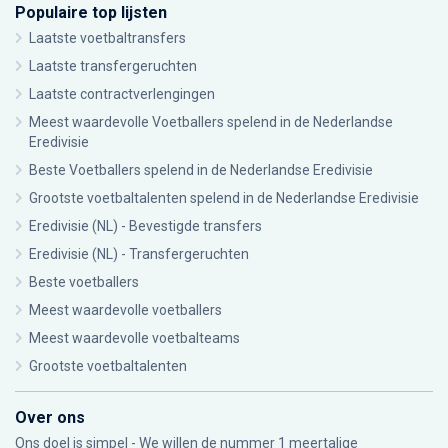
Populaire top lijsten
Laatste voetbaltransfers
Laatste transfergeruchten
Laatste contractverlengingen
Meest waardevolle Voetballers spelend in de Nederlandse
Eredivisie
Beste Voetballers spelend in de Nederlandse Eredivisie
Grootste voetbaltalenten spelend in de Nederlandse Eredivisie
Eredivisie (NL) - Bevestigde transfers
Eredivisie (NL) - Transfergeruchten
Beste voetballers
Meest waardevolle voetballers
Meest waardevolle voetbalteams
Grootste voetbaltalenten
Over ons
Ons doel is simpel - We willen de nummer 1 meertalige