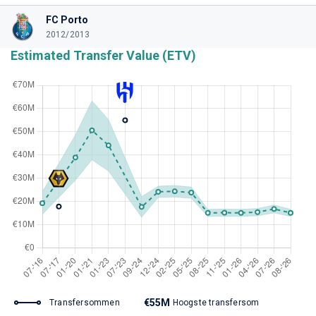
FC Porto
2012/2013
Estimated Transfer Value (ETV)
€55M
Transfersommen
Hoogste transfersom