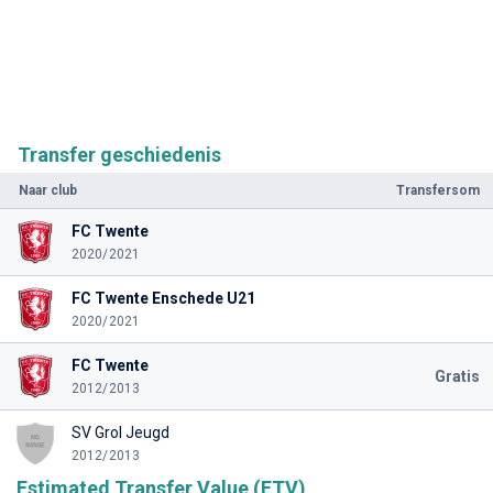
Transfer geschiedenis
Naar club
Transfersom
FC Twente
2020/2021
FC Twente Enschede U21
2020/2021
FC Twente
Gratis
2012/2013
SV Grol Jeugd
2012/2013
Estimated Transfer Value (ETV)