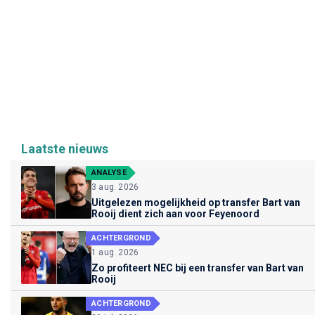
Laatste nieuws
ANALYSE
3 aug. 2026
Uitgelezen mogelijkheid op transfer Bart van
Rooij dient zich aan voor Feyenoord
ACHTERGROND
1 aug. 2026
Zo profiteert NEC bij een transfer van Bart van
Rooij
ACHTERGROND