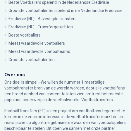
Beste Voetballers spelend in de Nederlandse Eredivisie
Grootste voetbaltalenten spelend in de Nederlandse Eredivisie
Eredivisie (NL) - Bevestigde transfers
Eredivisie (NL) - Transfergeruchten
Beste voetballers
Meest waardevolle voetballers
Meest waardevolle voetbalteams
Grootste voetbaltalenten
Over ons
Ons doel is simpel - We willen de nummer 1 meertalige
voetbaltransfer bron van de wereld worden, door alle voetbalfans
een breed aanbod van content te laten zien omtrent het meeste
populaire onderwerp in de voetbalwereld: Voetbaltransfers.
FootballTransfers (FT) is een project om voetbalfans tegemoet te
komen in de enorme interesse in de voetbal transfermarkt en om
realistische op algoritme gebaseerde waarden van voetbalspelers
beschikbaar te stellen. Dit doen we samen met onze partner