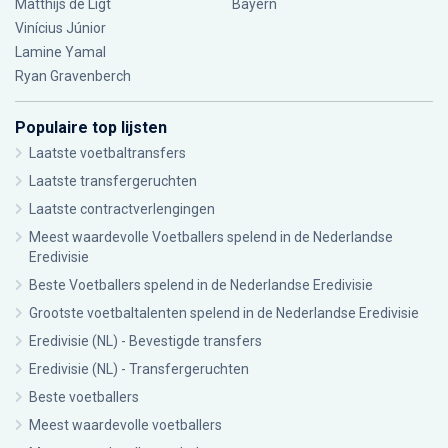
Matthijs de Ligt
Bayern
Vinícius Júnior
Lamine Yamal
Ryan Gravenberch
Populaire top lijsten
Laatste voetbaltransfers
Laatste transfergeruchten
Laatste contractverlengingen
Meest waardevolle Voetballers spelend in de Nederlandse
Eredivisie
Beste Voetballers spelend in de Nederlandse Eredivisie
Grootste voetbaltalenten spelend in de Nederlandse Eredivisie
Eredivisie (NL) - Bevestigde transfers
Eredivisie (NL) - Transfergeruchten
Beste voetballers
Meest waardevolle voetballers