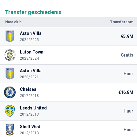
Transfer geschiedenis
Naar club
Transfersom
Aston Villa
€5.9M
2024/2025
Luton Town
Gratis
2023/2024
Aston Villa
Huur
2020/2021
Chelsea
€16.8M
2017/2018
Leeds United
Huur
2012/2013
Sheff Wed
Huur
2012/2013