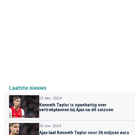
Laatste nieuws
23 dec. 2024
Kenneth Taylor is openhartig over
vertrekplannen bij Ajax na dit seizoen
26 nov. 2024
Ajax laat Kenneth Taylor voor 36 miljoen euro