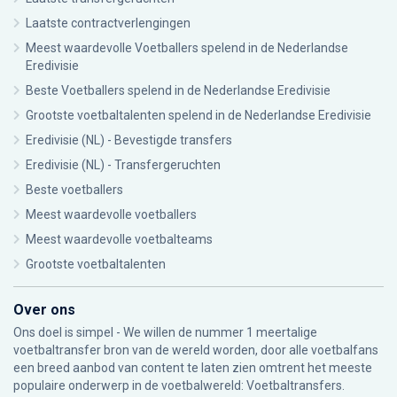
Laatste contractverlengingen
Meest waardevolle Voetballers spelend in de Nederlandse
Eredivisie
Beste Voetballers spelend in de Nederlandse Eredivisie
Grootste voetbaltalenten spelend in de Nederlandse Eredivisie
Eredivisie (NL) - Bevestigde transfers
Eredivisie (NL) - Transfergeruchten
Beste voetballers
Meest waardevolle voetballers
Meest waardevolle voetbalteams
Grootste voetbaltalenten
Over ons
Ons doel is simpel - We willen de nummer 1 meertalige
voetbaltransfer bron van de wereld worden, door alle voetbalfans
een breed aanbod van content te laten zien omtrent het meeste
populaire onderwerp in de voetbalwereld: Voetbaltransfers.