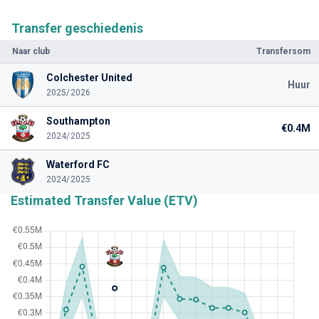
Transfer geschiedenis
Naar club
Transfersom
Colchester United
Huur
2025/2026
Southampton
€0.4M
2024/2025
Waterford FC
2024/2025
Estimated Transfer Value (ETV)