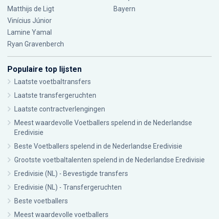
Matthijs de Ligt
Bayern
Vinícius Júnior
Lamine Yamal
Ryan Gravenberch
Populaire top lijsten
Laatste voetbaltransfers
Laatste transfergeruchten
Laatste contractverlengingen
Meest waardevolle Voetballers spelend in de Nederlandse
Eredivisie
Beste Voetballers spelend in de Nederlandse Eredivisie
Grootste voetbaltalenten spelend in de Nederlandse Eredivisie
Eredivisie (NL) - Bevestigde transfers
Eredivisie (NL) - Transfergeruchten
Beste voetballers
Meest waardevolle voetballers