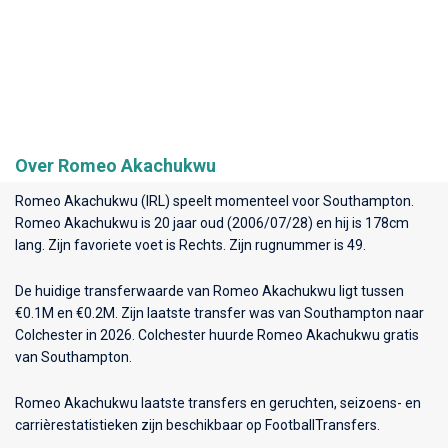
Over Romeo Akachukwu
Romeo Akachukwu (IRL) speelt momenteel voor
Southampton
.
Romeo Akachukwu is 20 jaar oud (2006/07/28) en hij is 178cm
lang. Zijn favoriete voet is Rechts. Zijn rugnummer is 49.
De huidige transferwaarde van Romeo Akachukwu ligt tussen
€0.1M en €0.2M. Zijn laatste transfer was van Southampton naar
Colchester in 2026. Colchester huurde Romeo Akachukwu gratis
van Southampton.
Romeo Akachukwu laatste transfers en geruchten, seizoens- en
carrièrestatistieken zijn beschikbaar op FootballTransfers.