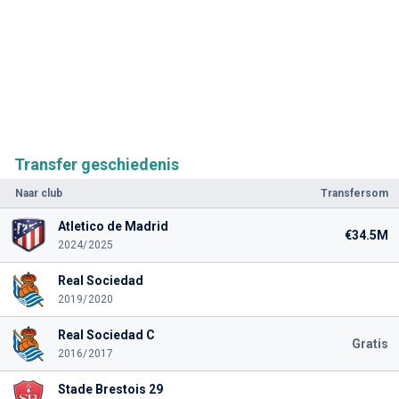
Transfer geschiedenis
Naar club
Transfersom
Atletico de Madrid
€34.5M
2024/2025
Real Sociedad
2019/2020
Real Sociedad C
Gratis
2016/2017
Stade Brestois 29