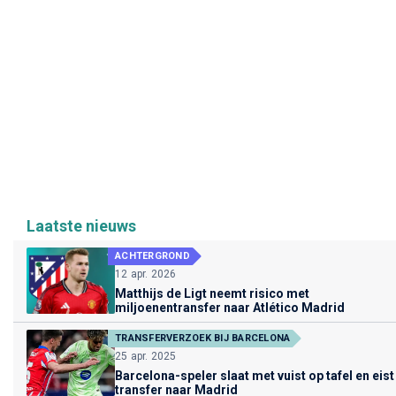
Laatste nieuws
ACHTERGROND
12 apr. 2026
Matthijs de Ligt neemt risico met
miljoenentransfer naar Atlético Madrid
TRANSFERVERZOEK BIJ BARCELONA
25 apr. 2025
Barcelona-speler slaat met vuist op tafel en eist
transfer naar Madrid