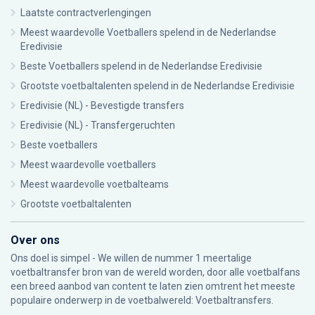
Laatste contractverlengingen
Meest waardevolle Voetballers spelend in de Nederlandse
Eredivisie
Beste Voetballers spelend in de Nederlandse Eredivisie
Grootste voetbaltalenten spelend in de Nederlandse Eredivisie
Eredivisie (NL) - Bevestigde transfers
Eredivisie (NL) - Transfergeruchten
Beste voetballers
Meest waardevolle voetballers
Meest waardevolle voetbalteams
Grootste voetbaltalenten
Over ons
Ons doel is simpel - We willen de nummer 1 meertalige
voetbaltransfer bron van de wereld worden, door alle voetbalfans
een breed aanbod van content te laten zien omtrent het meeste
populaire onderwerp in de voetbalwereld: Voetbaltransfers.