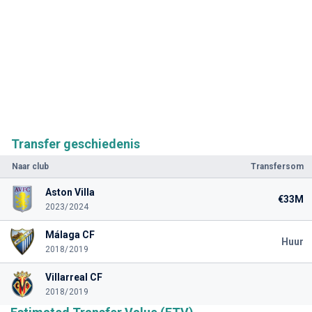
Transfer geschiedenis
Naar club
Transfersom
Aston Villa
€33M
2023/2024
Málaga CF
Huur
2018/2019
Villarreal CF
2018/2019