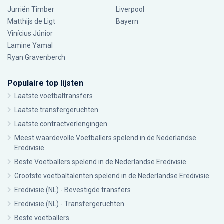
Jurriën Timber
Liverpool
Matthijs de Ligt
Bayern
Vinícius Júnior
Lamine Yamal
Ryan Gravenberch
Populaire top lijsten
Laatste voetbaltransfers
Laatste transfergeruchten
Laatste contractverlengingen
Meest waardevolle Voetballers spelend in de Nederlandse
Eredivisie
Beste Voetballers spelend in de Nederlandse Eredivisie
Grootste voetbaltalenten spelend in de Nederlandse Eredivisie
Eredivisie (NL) - Bevestigde transfers
Eredivisie (NL) - Transfergeruchten
Beste voetballers