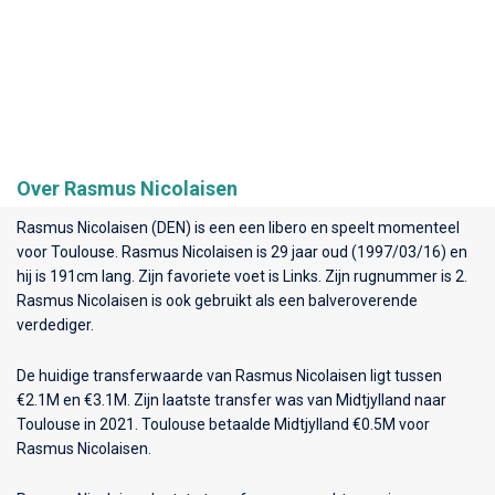
Over Rasmus Nicolaisen
Rasmus Nicolaisen (DEN) is een een libero en speelt momenteel
voor
Toulouse
. Rasmus Nicolaisen is 29 jaar oud (1997/03/16) en
hij is 191cm lang. Zijn favoriete voet is Links. Zijn rugnummer is 2.
Rasmus Nicolaisen is ook gebruikt als een balveroverende
verdediger.
De huidige transferwaarde van Rasmus Nicolaisen ligt tussen
€2.1M en €3.1M. Zijn laatste transfer was van Midtjylland naar
Toulouse in 2021. Toulouse betaalde Midtjylland €0.5M voor
Rasmus Nicolaisen.