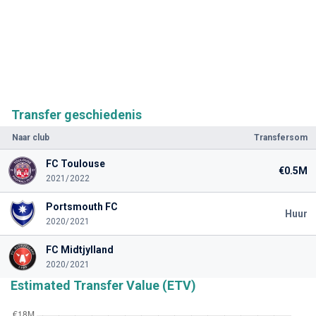
Transfer geschiedenis
Naar club
Transfersom
FC Toulouse
€0.5M
2021/2022
Portsmouth FC
Huur
2020/2021
FC Midtjylland
2020/2021
Estimated Transfer Value (ETV)