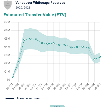
Vancouver Whitecaps Reserves
2020/2021
Estimated Transfer Value (ETV)
Transfersommen