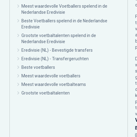
Meest waardevolle Voetballers spelend in de
Nederlandse Eredivisie
Beste Voetballers spelend in de Nederlandse
Eredivisie
Grootste voetbaltalenten spelend in de
Nederlandse Eredivisie
Eredivisie (NL) - Bevestigde transfers
Eredivisie (NL) - Transfergeruchten
Beste voetballers
Meest waardevolle voetballers
Meest waardevolle voetbalteams
Grootste voetbaltalenten