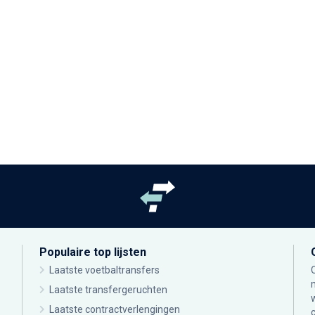
Populaire top lijsten
Laatste voetbaltransfers
Laatste transfergeruchten
Laatste contractverlengingen