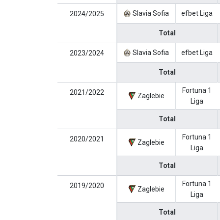
Slavia Sofia
efbet Liga
2024/2025
Total
Slavia Sofia
efbet Liga
2023/2024
Total
Fortuna 1
2021/2022
Zaglebie
Liga
Total
Fortuna 1
2020/2021
Zaglebie
Liga
Total
Fortuna 1
2019/2020
Zaglebie
Liga
Total