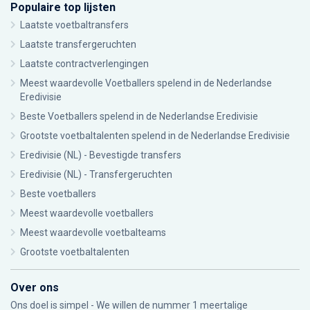
Populaire top lijsten
Laatste voetbaltransfers
Laatste transfergeruchten
Laatste contractverlengingen
Meest waardevolle Voetballers spelend in de Nederlandse
Eredivisie
Beste Voetballers spelend in de Nederlandse Eredivisie
Grootste voetbaltalenten spelend in de Nederlandse Eredivisie
Eredivisie (NL) - Bevestigde transfers
Eredivisie (NL) - Transfergeruchten
Beste voetballers
Meest waardevolle voetballers
Meest waardevolle voetbalteams
Grootste voetbaltalenten
Over ons
Ons doel is simpel - We willen de nummer 1 meertalige