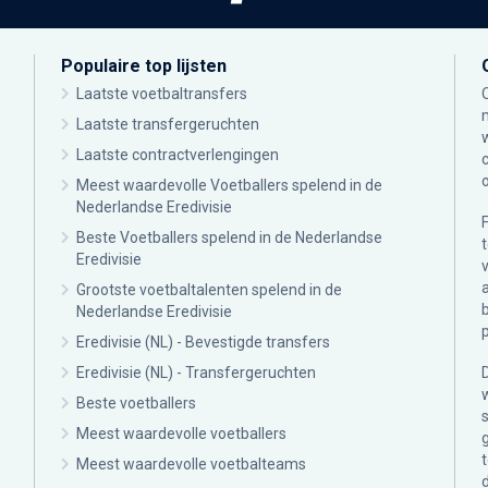
Populaire top lijsten
Laatste voetbaltransfers
Laatste transfergeruchten
Laatste contractverlengingen
Meest waardevolle Voetballers spelend in de
Nederlandse Eredivisie
Beste Voetballers spelend in de Nederlandse
Eredivisie
Grootste voetbaltalenten spelend in de
Nederlandse Eredivisie
Eredivisie (NL) - Bevestigde transfers
Eredivisie (NL) - Transfergeruchten
Beste voetballers
Meest waardevolle voetballers
Meest waardevolle voetbalteams