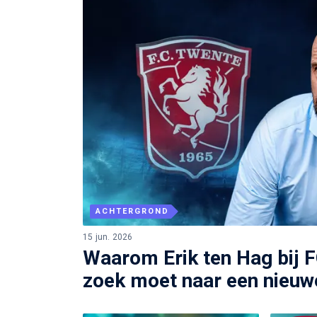
ACHTERGROND
15 jun. 2026
Waarom Erik ten Hag bij 
zoek moet naar een nieu