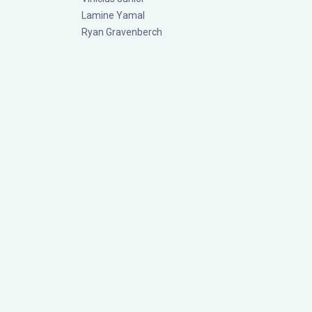
Lamine Yamal
Ryan Gravenberch