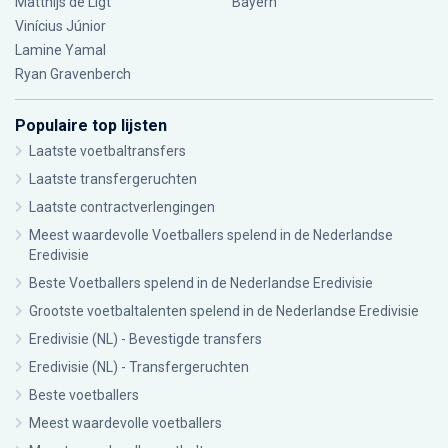
Matthijs de Ligt
Bayern
Vinícius Júnior
Lamine Yamal
Ryan Gravenberch
Populaire top lijsten
Laatste voetbaltransfers
Laatste transfergeruchten
Laatste contractverlengingen
Meest waardevolle Voetballers spelend in de Nederlandse
Eredivisie
Beste Voetballers spelend in de Nederlandse Eredivisie
Grootste voetbaltalenten spelend in de Nederlandse Eredivisie
Eredivisie (NL) - Bevestigde transfers
Eredivisie (NL) - Transfergeruchten
Beste voetballers
Meest waardevolle voetballers