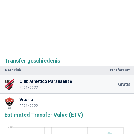
Transfer geschiedenis
Naar club
Transfersom
Club Athletico Paranaense
Gratis
2021/2022
Vitória
2021/2022
Estimated Transfer Value (ETV)