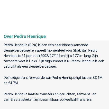
Over Pedro Henrique
Pedro Henrique (BRA) is een een naar binnen komende
vleugelverdediger en speelt momenteel voor
Shakhtar
. Pedro
Henrique is 24 jaar oud (2002/07/11) en hij is 177cm lang. Zijn
favoriete voet is Links. Zijn rugnummer is 6. Pedro Henrique is ook
gebruikt als een vleugelverdediger.
De huidige transferwaarde van Pedro Henrique ligt tussen €3.1M
en €4.7M.
Pedro Henrique laatste transfers en geruchten, seizoens- en
carrièrestatistieken zijn beschikbaar op FootballTransfers.