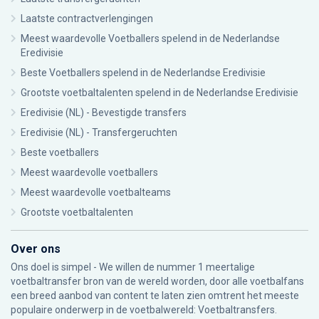
Laatste contractverlengingen
Meest waardevolle Voetballers spelend in de Nederlandse
Eredivisie
Beste Voetballers spelend in de Nederlandse Eredivisie
Grootste voetbaltalenten spelend in de Nederlandse Eredivisie
Eredivisie (NL) - Bevestigde transfers
Eredivisie (NL) - Transfergeruchten
Beste voetballers
Meest waardevolle voetballers
Meest waardevolle voetbalteams
Grootste voetbaltalenten
Over ons
Ons doel is simpel - We willen de nummer 1 meertalige
voetbaltransfer bron van de wereld worden, door alle voetbalfans
een breed aanbod van content te laten zien omtrent het meeste
populaire onderwerp in de voetbalwereld: Voetbaltransfers.