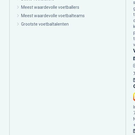
Meest waardevolle voetballers
Meest waardevolle voetbalteams
Grootste voetbaltalenten