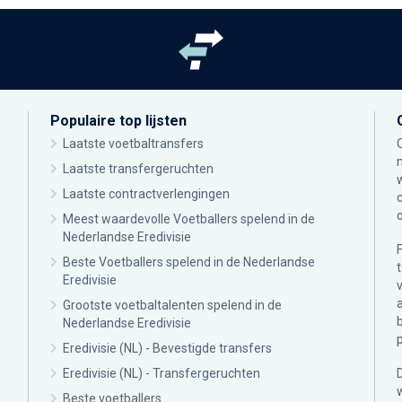
Populaire top lijsten
Laatste voetbaltransfers
Laatste transfergeruchten
Laatste contractverlengingen
Meest waardevolle Voetballers spelend in de
Nederlandse Eredivisie
Beste Voetballers spelend in de Nederlandse
Eredivisie
Grootste voetbaltalenten spelend in de
Nederlandse Eredivisie
Eredivisie (NL) - Bevestigde transfers
Eredivisie (NL) - Transfergeruchten
Beste voetballers