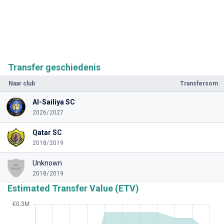
Transfer geschiedenis
Naar club
Transfersom
Al-Sailiya SC
2026/2027
Qatar SC
2018/2019
Unknown
2018/2019
Estimated Transfer Value (ETV)