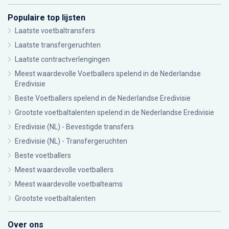
Populaire top lijsten
Laatste voetbaltransfers
Laatste transfergeruchten
Laatste contractverlengingen
Meest waardevolle Voetballers spelend in de Nederlandse
Eredivisie
Beste Voetballers spelend in de Nederlandse Eredivisie
Grootste voetbaltalenten spelend in de Nederlandse Eredivisie
Eredivisie (NL) - Bevestigde transfers
Eredivisie (NL) - Transfergeruchten
Beste voetballers
Meest waardevolle voetballers
Meest waardevolle voetbalteams
Grootste voetbaltalenten
Over ons