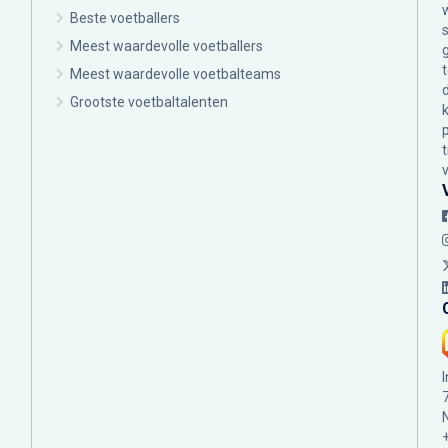
Beste voetballers
Meest waardevolle voetballers
Meest waardevolle voetbalteams
Grootste voetbaltalenten