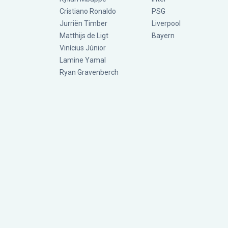
Cristiano Ronaldo
PSG
Jurriën Timber
Liverpool
Matthijs de Ligt
Bayern
Vinícius Júnior
Lamine Yamal
Ryan Gravenberch