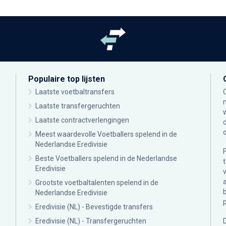
Populaire top lijsten
Laatste voetbaltransfers
Laatste transfergeruchten
Laatste contractverlengingen
Meest waardevolle Voetballers spelend in de
Nederlandse Eredivisie
Beste Voetballers spelend in de Nederlandse
Eredivisie
Grootste voetbaltalenten spelend in de
Nederlandse Eredivisie
Eredivisie (NL) - Bevestigde transfers
Eredivisie (NL) - Transfergeruchten