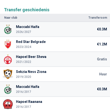
Transfer geschiedenis
Naar club
Transfersom
Maccabi Haifa
€0.3M
2026/2027
Red Star Belgrade
€1.2M
2023/2024
Hapoel Beer Sheva
Gratis
2021/2022
Sekzia Ness Ziona
Huur
2019/2020
Maccabi Haifa
€0.3M
2016/2017
Hapoel Raanana
2016/2017