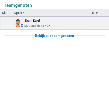
Teamgenoten
Skill
Speler
ETV
Sharif Kaiuf
Maccabi Haifa • GK
Bekijk alle teamgenoten