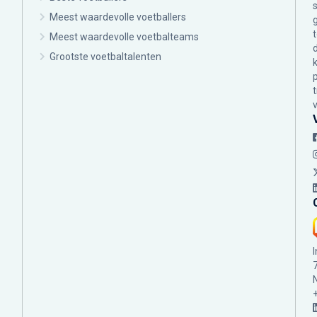
Meest waardevolle voetballers
Meest waardevolle voetbalteams
Grootste voetbaltalenten