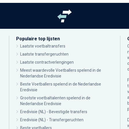
Populaire top lijsten
Laatste voetbaltransfers
Laatste transfergeruchten
Laatste contractverlengingen
Meest waardevolle Voetballers spelend in de
Nederlandse Eredivisie
Beste Voetballers spelend in de Nederlandse
Eredivisie
Grootste voetbaltalenten spelend in de
Nederlandse Eredivisie
Eredivisie (NL) - Bevestigde transfers
Eredivisie (NL) - Transfergeruchten
Beste voetballers