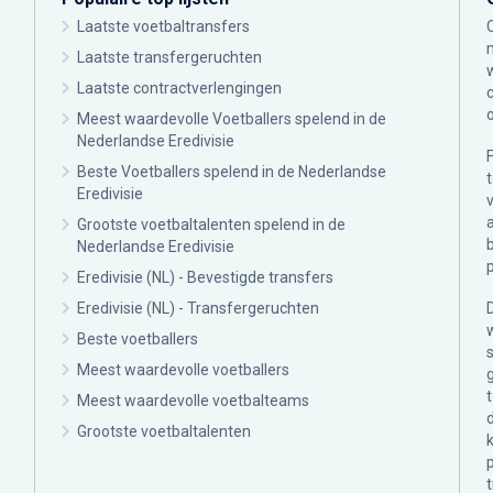
Laatste voetbaltransfers
Laatste transfergeruchten
Laatste contractverlengingen
Meest waardevolle Voetballers spelend in de
Nederlandse Eredivisie
Beste Voetballers spelend in de Nederlandse
Eredivisie
Grootste voetbaltalenten spelend in de
Nederlandse Eredivisie
Eredivisie (NL) - Bevestigde transfers
Eredivisie (NL) - Transfergeruchten
Beste voetballers
Meest waardevolle voetballers
Meest waardevolle voetbalteams
Grootste voetbaltalenten