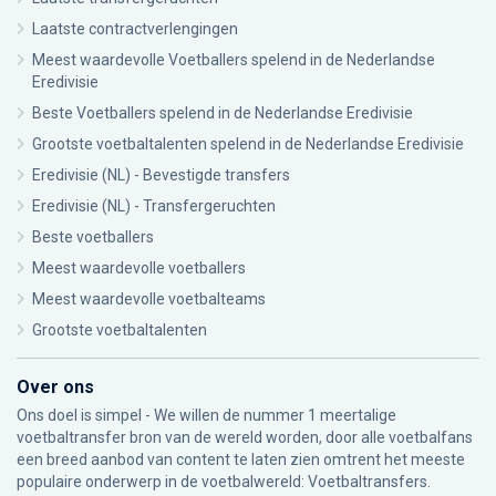
Laatste contractverlengingen
Meest waardevolle Voetballers spelend in de Nederlandse
Eredivisie
Beste Voetballers spelend in de Nederlandse Eredivisie
Grootste voetbaltalenten spelend in de Nederlandse Eredivisie
Eredivisie (NL) - Bevestigde transfers
Eredivisie (NL) - Transfergeruchten
Beste voetballers
Meest waardevolle voetballers
Meest waardevolle voetbalteams
Grootste voetbaltalenten
Over ons
Ons doel is simpel - We willen de nummer 1 meertalige
voetbaltransfer bron van de wereld worden, door alle voetbalfans
een breed aanbod van content te laten zien omtrent het meeste
populaire onderwerp in de voetbalwereld: Voetbaltransfers.