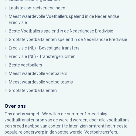
Laatste contractverlengingen
Meest waardevolle Voetballers spelend in de Nederlandse
Eredivisie
Beste Voetballers spelend in de Nederlandse Eredivisie
Grootste voetbaltalenten spelend in de Nederlandse Eredivisie
Eredivisie (NL) - Bevestigde transfers
Eredivisie (NL) - Transfergeruchten
Beste voetballers
Meest waardevolle voetballers
Meest waardevolle voetbalteams
Grootste voetbaltalenten
Over ons
Ons doel is simpel - We willen de nummer 1 meertalige
voetbaltransfer bron van de wereld worden, door alle voetbalfans
een breed aanbod van content te laten zien omtrent het meeste
populaire onderwerp in de voetbalwereld: Voetbaltransfers.