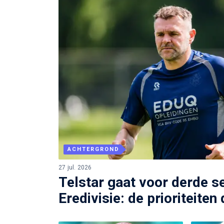
ACHTERGROND
27 jul. 2026
Telstar gaat voor derde s
Eredivisie: de prioriteiten