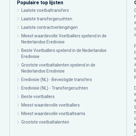
Populaire top lijsten
Laatste voetbaltransfers
Laatste transfergeruchten
Laatste contractverlengingen
Meest waardevolle Voetballers spelend in de
Nederlandse Eredivisie
Beste Voetballers spelend in de Nederlandse
Eredivisie
Grootste voetbaltalenten spelend in de
Nederlandse Eredivisie
Eredivisie (NL) - Bevestigde transfers
Eredivisie (NL) - Transfergeruchten
Beste voetballers
Meest waardevolle voetballers
Meest waardevolle voetbalteams
Grootste voetbaltalenten