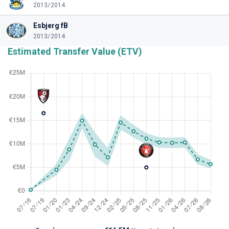
2013/2014
Esbjerg fB
2013/2014
Estimated Transfer Value (ETV)