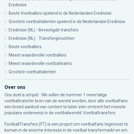
Eredivisie
Beste Voetballers spelend in de Nederlandse Eredivisie
Grootste voetbaltalenten spelend in de Nederlandse Eredivisie
Eredivisie (NL) - Bevestigde transfers
Eredivisie (NL) - Transfergeruchten
Beste voetballers
Meest waardevolle voetballers
Meest waardevolle voetbalteams
Grootste voetbaltalenten
Over ons
Ons doel is simpel - We willen de nummer 1 meertalige
voetbaltransfer bron van de wereld worden, door alle voetbalfans
een breed aanbod van content te laten zien omtrent het meeste
populaire onderwerp in de voetbalwereld: Voetbaltransfers.
FootballTransfers (FT) is een project om voetbalfans tegemoet te
komen in de enorme interesse in de voetbal transfermarkt en om