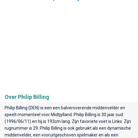
Over Philip Billing
Philip Billing (DEN) is een een balveroverende middenvelder en
speelt momenteel voor
Midtjylland
. Philip Billing is 30 jaar oud
(1996/06/11) en hij is 193cm lang. Zijn favoriete voet is Links. Zijn
rugnummer is 29. Philip Billing is ook gebruikt als een dynamische
middenvelder, een vooruitgeschoven spelmaker en als een