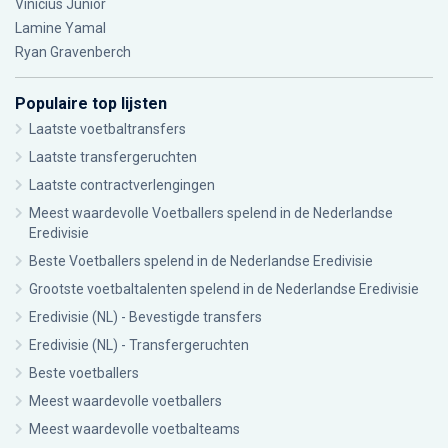
Vinícius Júnior
Lamine Yamal
Ryan Gravenberch
Populaire top lijsten
Laatste voetbaltransfers
Laatste transfergeruchten
Laatste contractverlengingen
Meest waardevolle Voetballers spelend in de Nederlandse
Eredivisie
Beste Voetballers spelend in de Nederlandse Eredivisie
Grootste voetbaltalenten spelend in de Nederlandse Eredivisie
Eredivisie (NL) - Bevestigde transfers
Eredivisie (NL) - Transfergeruchten
Beste voetballers
Meest waardevolle voetballers
Meest waardevolle voetbalteams