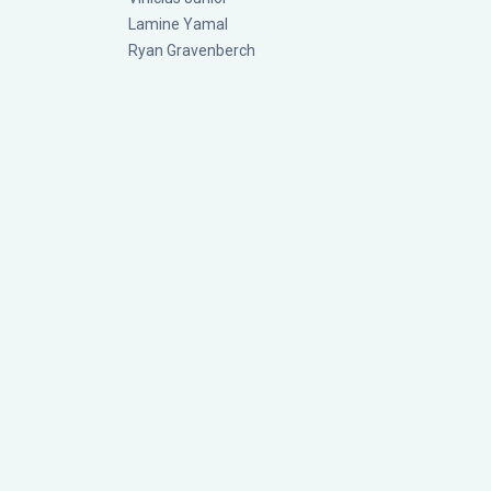
Lamine Yamal
Ryan Gravenberch