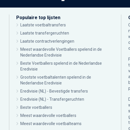
Populaire top lijsten
Laatste voetbaltransfers
Laatste transfergeruchten
Laatste contractverlengingen
Meest waardevolle Voetballers spelend in de
Nederlandse Eredivisie
Beste Voetballers spelend in de Nederlandse
Eredivisie
Grootste voetbaltalenten spelend in de
Nederlandse Eredivisie
Eredivisie (NL) - Bevestigde transfers
Eredivisie (NL) - Transfergeruchten
Beste voetballers
Meest waardevolle voetballers
Meest waardevolle voetbalteams