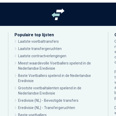
Populaire top lijsten
Laatste voetbaltransfers
Laatste transfergeruchten
Laatste contractverlengingen
Meest waardevolle Voetballers spelend in de
Nederlandse Eredivisie
Beste Voetballers spelend in de Nederlandse
Eredivisie
Grootste voetbaltalenten spelend in de
Nederlandse Eredivisie
Eredivisie (NL) - Bevestigde transfers
Eredivisie (NL) - Transfergeruchten
Beste voetballers