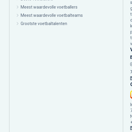
Meest waardevolle voetballers
Meest waardevolle voetbalteams
Grootste voetbaltalenten