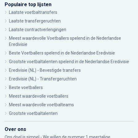
Populaire top lijsten
Laatste voetbaltransfers
Laatste transfergeruchten
Laatste contractverlengingen
Meest waardevolle Voetballers spelend in de Nederlandse
Eredivisie
Beste Voetballers spelend in de Nederlandse Eredivisie
Grootste voetbaltalenten spelend in de Nederlandse Eredivisie
Eredivisie (NL) - Bevestigde transfers
Eredivisie (NL) - Transfergeruchten
Beste voetballers
Meest waardevolle voetballers
Meest waardevolle voetbalteams
Grootste voetbaltalenten
Over ons
Ons doel is simpel - We willen de nummer 1 meertalige