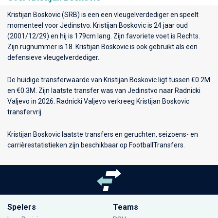
Kristijan Boskovic (SRB) is een een vleugelverdediger en speelt
momenteel voor
Jedinstvo
. Kristijan Boskovic is 24 jaar oud
(2001/12/29) en hij is 179cm lang. Zijn favoriete voet is Rechts.
Zijn rugnummer is 18. Kristijan Boskovic is ook gebruikt als een
defensieve vleugelverdediger.
De huidige transferwaarde van Kristijan Boskovic ligt tussen €0.2M
en €0.3M. Zijn laatste transfer was van Jedinstvo naar Radnicki
Valjevo in 2026. Radnicki Valjevo verkreeg Kristijan Boskovic
transfervrij.
Kristijan Boskovic laatste transfers en geruchten, seizoens- en
carrièrestatistieken zijn beschikbaar op FootballTransfers.
Spelers
Teams