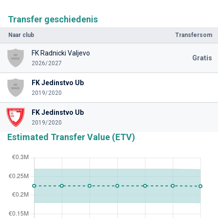
Transfer geschiedenis
Naar club
Transfersom
FK Radnicki Valjevo
Gratis
2026/2027
FK Jedinstvo Ub
2019/2020
FK Jedinstvo Ub
2019/2020
Estimated Transfer Value (ETV)