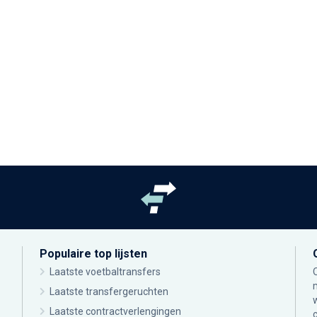
Populaire top lijsten
Laatste voetbaltransfers
Laatste transfergeruchten
Laatste contractverlengingen