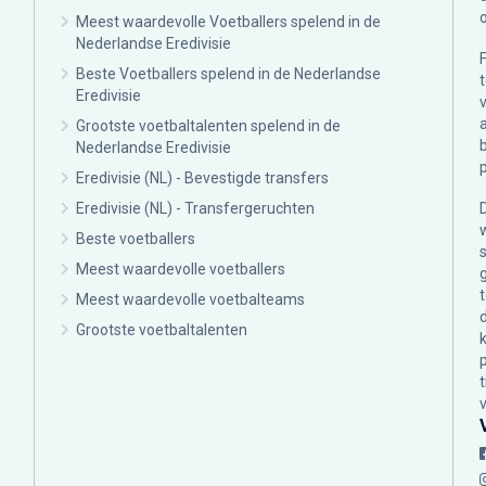
Meest waardevolle Voetballers spelend in de
Nederlandse Eredivisie
Beste Voetballers spelend in de Nederlandse
Eredivisie
Grootste voetbaltalenten spelend in de
Nederlandse Eredivisie
Eredivisie (NL) - Bevestigde transfers
Eredivisie (NL) - Transfergeruchten
Beste voetballers
Meest waardevolle voetballers
Meest waardevolle voetbalteams
Grootste voetbaltalenten