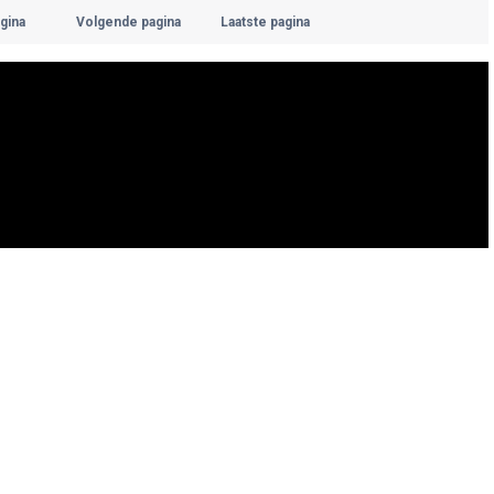
gina
Volgende pagina
Laatste pagina