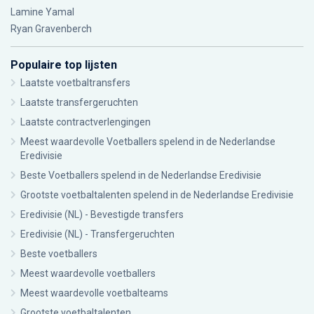
Lamine Yamal
Ryan Gravenberch
Populaire top lijsten
Laatste voetbaltransfers
Laatste transfergeruchten
Laatste contractverlengingen
Meest waardevolle Voetballers spelend in de Nederlandse
Eredivisie
Beste Voetballers spelend in de Nederlandse Eredivisie
Grootste voetbaltalenten spelend in de Nederlandse Eredivisie
Eredivisie (NL) - Bevestigde transfers
Eredivisie (NL) - Transfergeruchten
Beste voetballers
Meest waardevolle voetballers
Meest waardevolle voetbalteams
Grootste voetbaltalenten