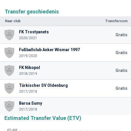
Transfer geschiedenis
Naar club
Transfersom
FK Trostyanets
Gratis
2020/2021
Fußballclub Anker Wismar 1997
Gratis
2019/2020
FK Nikopol
Gratis
2018/2019
Türkischer SV Oldenburg
Gratis
2017/2018
Barsa Sumy
2017/2018
Estimated Transfer Value (ETV)