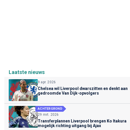
Laatste nieuws
9 apr. 2026
Chelsea wil Liverpool dwarszitten en denkt aan
gedroomde Van Dijk-opvolgers
ACHTERGROND
29 mrt. 2026
Transferplannen Liverpool brengen Ko Itakura
mogelijk richting uitgang bij Ajax