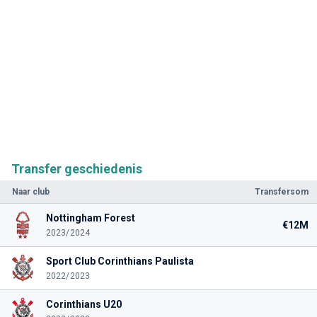
Transfer geschiedenis
Naar club
Transfersom
Nottingham Forest
€12M
2023/2024
Sport Club Corinthians Paulista
2022/2023
Corinthians U20