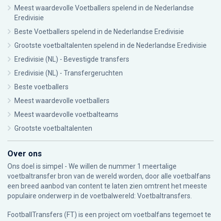
Meest waardevolle Voetballers spelend in de Nederlandse
Eredivisie
Beste Voetballers spelend in de Nederlandse Eredivisie
Grootste voetbaltalenten spelend in de Nederlandse Eredivisie
Eredivisie (NL) - Bevestigde transfers
Eredivisie (NL) - Transfergeruchten
Beste voetballers
Meest waardevolle voetballers
Meest waardevolle voetbalteams
Grootste voetbaltalenten
Over ons
Ons doel is simpel - We willen de nummer 1 meertalige
voetbaltransfer bron van de wereld worden, door alle voetbalfans
een breed aanbod van content te laten zien omtrent het meeste
populaire onderwerp in de voetbalwereld: Voetbaltransfers.
FootballTransfers (FT) is een project om voetbalfans tegemoet te