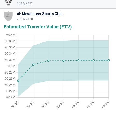
2020/2021
Al-Mesaimeer Sports Club
2019/2020
Estimated Transfer Value (ETV)