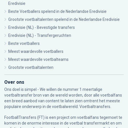
Eredivisie
Beste Voetballers spelend in de Nederlandse Eredivisie
Grootste voetbaltalenten spelend in de Nederlandse Eredivisie
Eredivisie (NL) - Bevestigde transfers
Eredivisie (NL) - Transfergeruchten
Beste voetballers
Meest waardevolle voetballers
Meest waardevolle voetbalteams
Grootste voetbaltalenten
Over ons
Ons doel is simpel - We willen de nummer 1 meertalige
voetbaltransfer bron van de wereld worden, door alle voetbalfans
een breed aanbod van content te laten zien omtrent het meeste
populaire onderwerp in de voetbalwereld: Voetbaltransfers.
FootballTransfers (FT) is een project om voetbalfans tegemoet te
komen in de enorme interesse in de voetbal transfermarkt en om