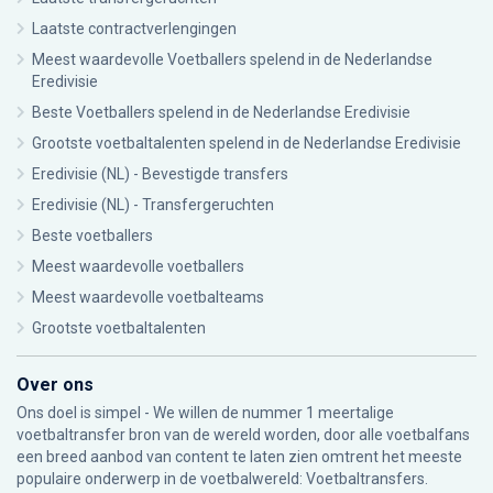
Laatste contractverlengingen
Meest waardevolle Voetballers spelend in de Nederlandse
Eredivisie
Beste Voetballers spelend in de Nederlandse Eredivisie
Grootste voetbaltalenten spelend in de Nederlandse Eredivisie
Eredivisie (NL) - Bevestigde transfers
Eredivisie (NL) - Transfergeruchten
Beste voetballers
Meest waardevolle voetballers
Meest waardevolle voetbalteams
Grootste voetbaltalenten
Over ons
Ons doel is simpel - We willen de nummer 1 meertalige
voetbaltransfer bron van de wereld worden, door alle voetbalfans
een breed aanbod van content te laten zien omtrent het meeste
populaire onderwerp in de voetbalwereld: Voetbaltransfers.