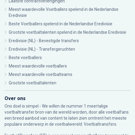
Laatste contractverlengingen
Meest waardevolle Voetballers spelend in de Nederlandse
Eredivisie
Beste Voetballers spelend in de Nederlandse Eredivisie
Grootste voetbaltalenten spelend in de Nederlandse Eredivisie
Eredivisie (NL) - Bevestigde transfers
Eredivisie (NL) - Transfergeruchten
Beste voetballers
Meest waardevolle voetballers
Meest waardevolle voetbalteams
Grootste voetbaltalenten
Over ons
Ons doel is simpel - We willen de nummer 1 meertalige
voetbaltransfer bron van de wereld worden, door alle voetbalfans
een breed aanbod van content te laten zien omtrent het meeste
populaire onderwerp in de voetbalwereld: Voetbaltransfers.