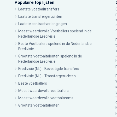
Populaire top lijsten
Laatste voetbaltransfers
Laatste transfergeruchten
Laatste contractverlengingen
Meest waardevolle Voetballers spelend in de
Nederlandse Eredivisie
Beste Voetballers spelend in de Nederlandse
Eredivisie
Grootste voetbaltalenten spelend in de
Nederlandse Eredivisie
Eredivisie (NL) - Bevestigde transfers
Eredivisie (NL) - Transfergeruchten
Beste voetballers
Meest waardevolle voetballers
Meest waardevolle voetbalteams
Grootste voetbaltalenten