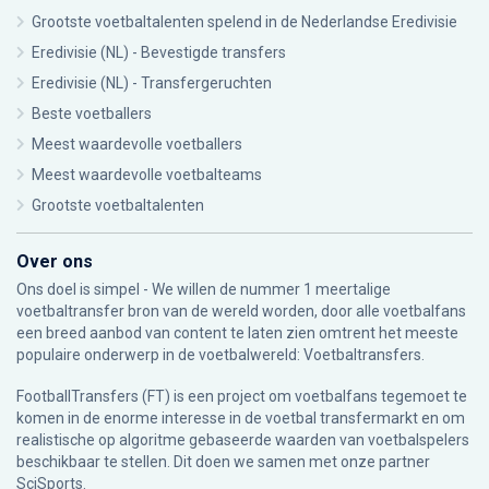
Grootste voetbaltalenten spelend in de Nederlandse Eredivisie
Eredivisie (NL) - Bevestigde transfers
Eredivisie (NL) - Transfergeruchten
Beste voetballers
Meest waardevolle voetballers
Meest waardevolle voetbalteams
Grootste voetbaltalenten
Over ons
Ons doel is simpel - We willen de nummer 1 meertalige
voetbaltransfer bron van de wereld worden, door alle voetbalfans
een breed aanbod van content te laten zien omtrent het meeste
populaire onderwerp in de voetbalwereld: Voetbaltransfers.
FootballTransfers (FT) is een project om voetbalfans tegemoet te
komen in de enorme interesse in de voetbal transfermarkt en om
realistische op algoritme gebaseerde waarden van voetbalspelers
beschikbaar te stellen. Dit doen we samen met onze partner
SciSports
.