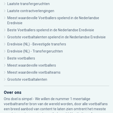
Laatste transfergeruchten
Laatste contractverlengingen
Meest waardevolle Voetballers spelend in de Nederlandse
Eredivisie
Beste Voetballers spelend in de Nederlandse Eredivisie
Grootste voetbaltalenten spelend in de Nederlandse Eredivisie
Eredivisie (NL) - Bevestigde transfers
Eredivisie (NL) - Transfergeruchten
Beste voetballers
Meest waardevolle voetballers
Meest waardevolle voetbalteams
Grootste voetbaltalenten
Over ons
Ons doel is simpel - We willen de nummer 1 meertalige
voetbaltransfer bron van de wereld worden, door alle voetbalfans
een breed aanbod van content te laten zien omtrent het meeste