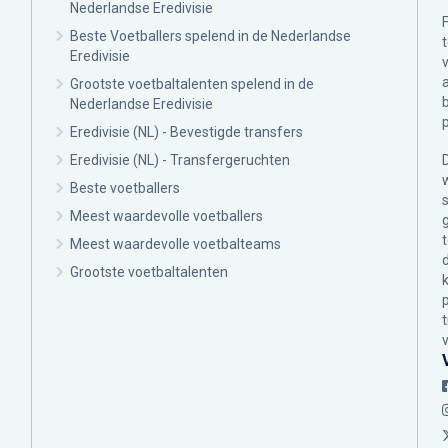
Nederlandse Eredivisie
Beste Voetballers spelend in de Nederlandse
Eredivisie
Grootste voetbaltalenten spelend in de
Nederlandse Eredivisie
Eredivisie (NL) - Bevestigde transfers
Eredivisie (NL) - Transfergeruchten
Beste voetballers
Meest waardevolle voetballers
Meest waardevolle voetbalteams
Grootste voetbaltalenten